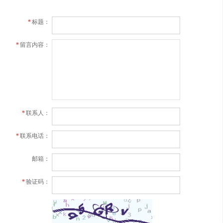
标题：
*
留言内容：
*
联系人：
*
联系电话：
*
邮箱：
验证码：
*