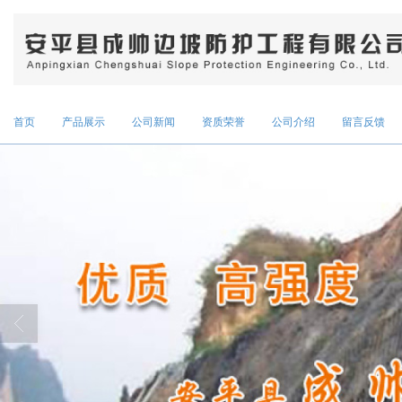
首页
产品展示
公司新闻
资质荣誉
公司介绍
留言反馈