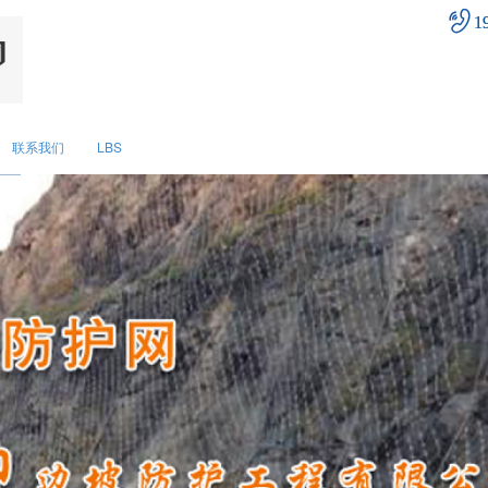
1
联系我们
LBS