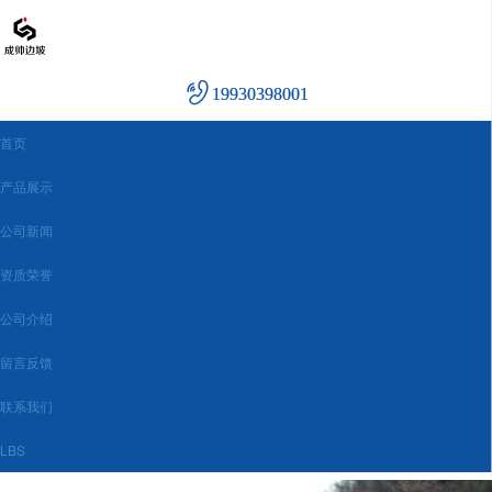
19930398001
首页
产品展示
公司新闻
资质荣誉
公司介绍
留言反馈
联系我们
LBS