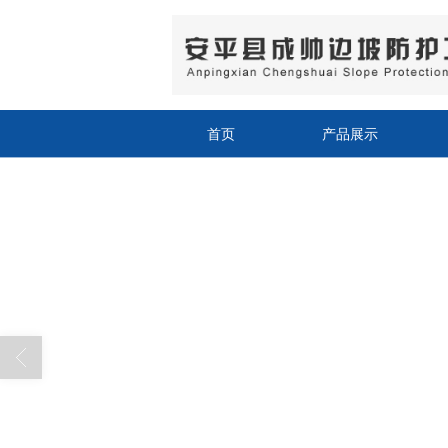
首页
产品展示