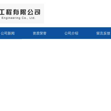
公司新闻
资质荣誉
公司介绍
留言反馈