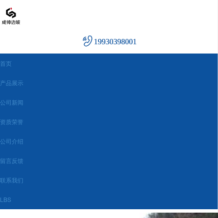
19930398001
首页
产品展示
公司新闻
资质荣誉
公司介绍
留言反馈
联系我们
LBS